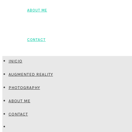
ABOUT ME
CONTACT
INICIO
AUGMENTED REALITY
PHOTOGRAPHY
ABOUT ME
CONTACT