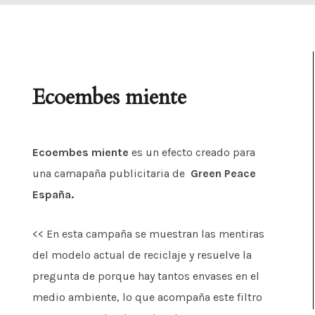
Ecoembes miente
Ecoembes miente
es un efecto creado para
una camapaña publicitaria de
Green Peace
España.
<< En esta campaña se muestran las mentiras
del modelo actual de reciclaje y resuelve la
pregunta de porque hay tantos envases en el
medio ambiente, lo que acompaña este filtro