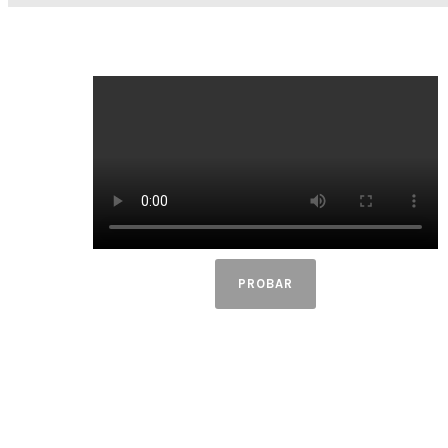
PROBAR