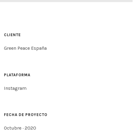
CLIENTE
Green Peace España
PLATAFORMA
Instagram
FECHA DE PROYECTO
Octubre · 2020