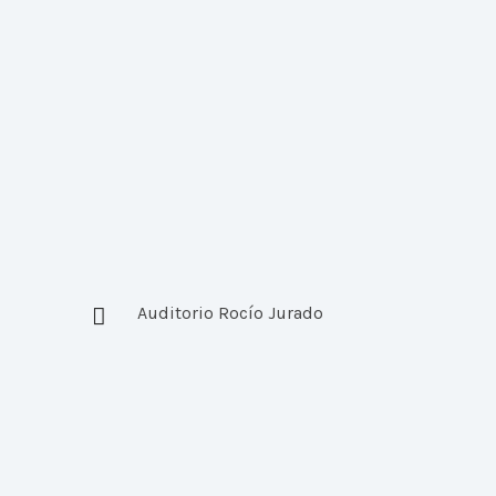
Auditorio Rocío Jurado