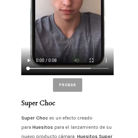
PROBAR
Super Choc
Super Choc
es un efecto creado
para
Huesitos
para el lanzamiento de su
nuevo producto cámara
Huesitos Super