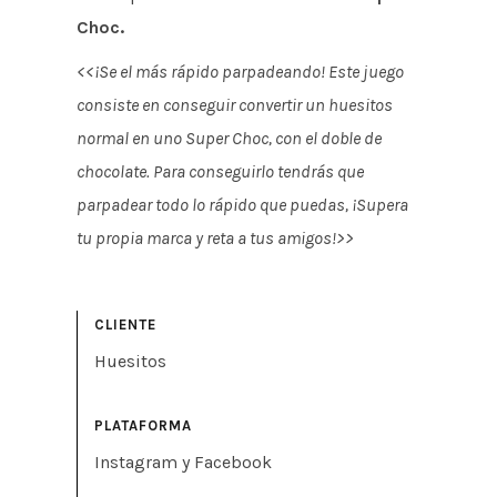
Choc.
<<¡Se el más rápido parpadeando! Este juego
consiste en conseguir convertir un huesitos
normal en uno Super Choc, con el doble de
chocolate. Para conseguirlo tendrás que
parpadear todo lo rápido que puedas, ¡Supera
tu propia marca y reta a tus amigos!>>
CLIENTE
Huesitos
PLATAFORMA
Instagram y Facebook